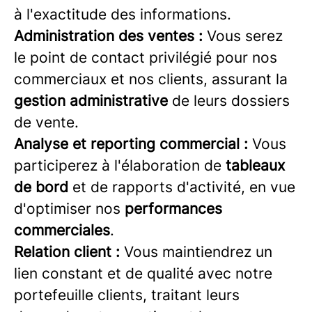
à l'exactitude des informations.
Administration des ventes :
Vous serez
le point de contact privilégié pour nos
commerciaux et nos clients, assurant la
gestion administrative
de leurs dossiers
de vente.
Analyse et reporting commercial :
Vous
participerez à l'élaboration de
tableaux
de bord
et de rapports d'activité, en vue
d'optimiser nos
performances
commerciales
.
Relation client :
Vous maintiendrez un
lien constant et de qualité avec notre
portefeuille clients, traitant leurs