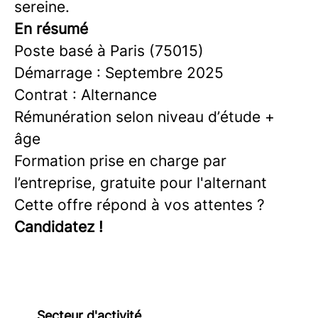
sereine.
En résumé
Poste basé à Paris (75015)
Démarrage : Septembre 2025
Contrat : Alternance
Rémunération selon niveau d’étude +
âge
Formation prise en charge par
l’entreprise, gratuite pour l'alternant
Cette offre répond à vos attentes ?
Candidatez !
Secteur d'activité