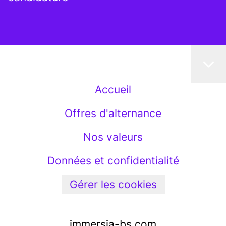
Accueil
Offres d'alternance
Nos valeurs
Données et confidentialité
Gérer les cookies
immersia-bs.com