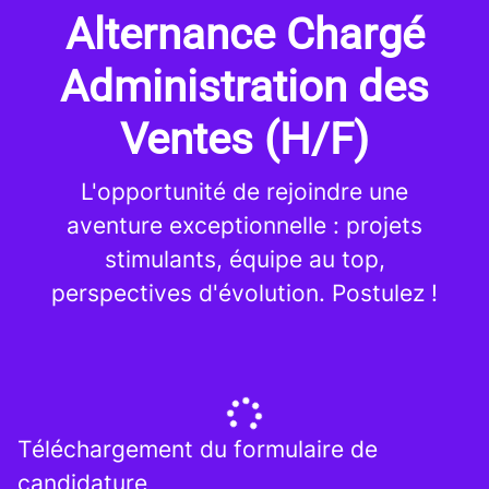
Alternance Chargé
Administration des
Ventes (H/F)
L'opportunité de rejoindre une
aventure exceptionnelle : projets
stimulants, équipe au top,
perspectives d'évolution. Postulez !
Téléchargement du formulaire de
candidature