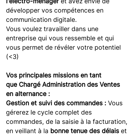
l'électro-ménager
et avez envie de
développer vos compétences en
communication digitale.
Vous voulez travailler dans une
entreprise qui vous ressemble et qui
vous permet de révéler votre potentiel
(<3)
Vos principales missions en tant
que Chargé Administration des Ventes
en alternance :
Gestion et suivi des commandes :
Vous
gérerez le cycle complet des
commandes, de la saisie à la facturation,
en veillant à la
bonne tenue des délais
et