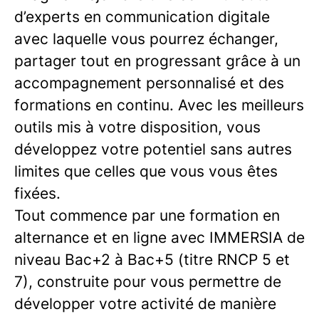
d’experts en communication digitale
avec laquelle vous pourrez échanger,
partager tout en progressant grâce à un
accompagnement personnalisé et des
formations en continu. Avec les meilleurs
outils mis à votre disposition, vous
développez votre potentiel sans autres
limites que celles que vous vous êtes
fixées.
Tout commence par une formation en
alternance et en ligne avec IMMERSIA de
niveau Bac+2 à Bac+5 (titre RNCP 5 et
7), construite pour vous permettre de
développer votre activité de manière