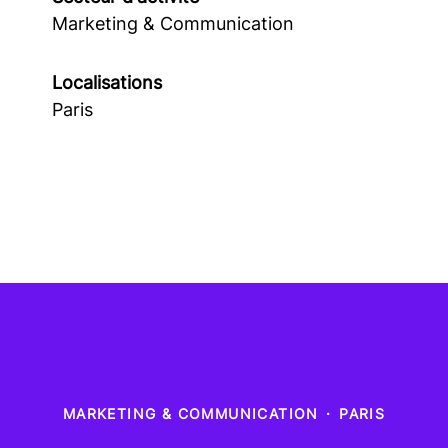
Marketing & Communication
Localisations
Paris
MARKETING & COMMUNICATION
·
PARIS