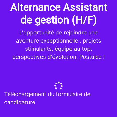
Alternance Assistant
de gestion (H/F)
L'opportunité de rejoindre une
aventure exceptionnelle : projets
stimulants, équipe au top,
perspectives d'évolution. Postulez !
Téléchargement du formulaire de
candidature