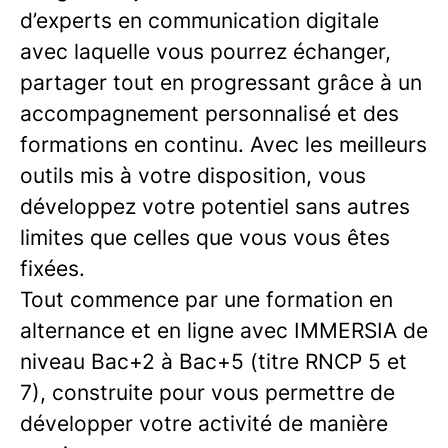
d’experts en communication digitale
avec laquelle vous pourrez échanger,
partager tout en progressant grâce à un
accompagnement personnalisé et des
formations en continu. Avec les meilleurs
outils mis à votre disposition, vous
développez votre potentiel sans autres
limites que celles que vous vous êtes
fixées.
Tout commence par une formation en
alternance et en ligne avec IMMERSIA de
niveau Bac+2 à Bac+5 (titre RNCP 5 et
7), construite pour vous permettre de
développer votre activité de manière