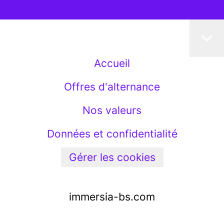
Accueil
Offres d'alternance
Nos valeurs
Données et confidentialité
Gérer les cookies
immersia-bs.com