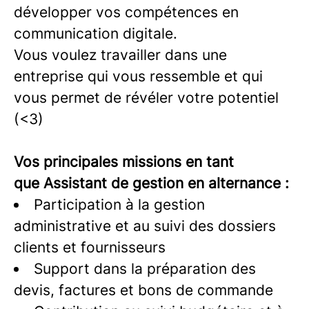
développer vos compétences en
communication digitale.
Vous voulez travailler dans une
entreprise qui vous ressemble et qui
vous permet de révéler votre potentiel
(<3)
Vos principales missions en tant
que Assistant de gestion en alternance :
Participation à la gestion
administrative et au suivi des dossiers
clients et fournisseurs
Support dans la préparation des
devis, factures et bons de commande