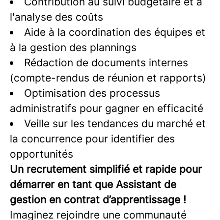
Contribution au suivi budgétaire et à
l'analyse des coûts
Aide à la coordination des équipes et
à la gestion des plannings
Rédaction de documents internes
(compte-rendus de réunion et rapports)
Optimisation des processus
administratifs pour gagner en efficacité
Veille sur les tendances du marché et
la concurrence pour identifier des
opportunités
Un recrutement simplifié et rapide pour
démarrer en tant que Assistant de
gestion
en contrat d’apprentissage
!
Imaginez rejoindre une communauté