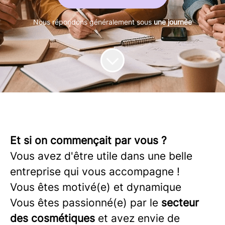
Nous répondons généralement sous
une journée
Et si on commençait par vous ?
Vous avez d'être utile dans une belle
entreprise qui vous accompagne !
Vous êtes motivé(e) et dynamique
Vous êtes passionné(e) par le
secteur
des cosmétiques
et avez envie de