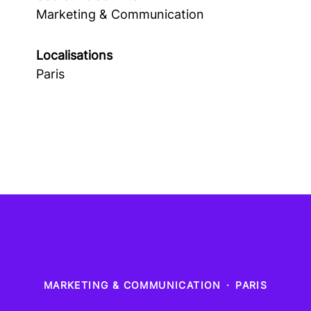
Marketing & Communication
Localisations
Paris
MARKETING & COMMUNICATION
·
PARIS