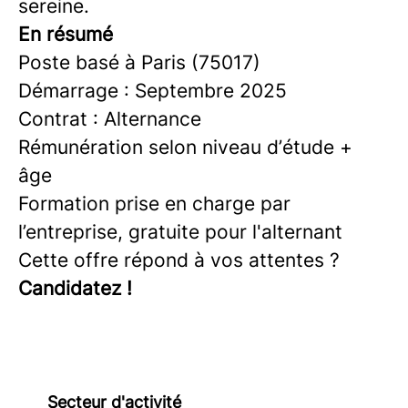
sereine.
En résumé
Poste basé à Paris (75017)
Démarrage : Septembre 2025
Contrat : Alternance
Rémunération selon niveau d’étude +
âge
Formation prise en charge par
l’entreprise, gratuite pour l'alternant
Cette offre répond à vos attentes ?
Candidatez !
Secteur d'activité