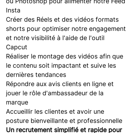
ou Photoshop pour alimenter notre Feed
Insta
Créer des Réels et des vidéos formats
shorts pour optimiser notre engagement
et notre visibilité à l'aide de l'outil
Capcut
Réaliser le montage des vidéos afin que
le contenu soit impactant et suive les
dernières tendances
Répondre aux avis clients en ligne et
jouer le rôle d'ambassadeur de la
marque
Accueillir les clientes et avoir une
posture bienveillante et professionnelle
Un recrutement simplifié et rapide pour