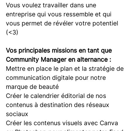
Vous voulez travailler dans une
entreprise qui vous ressemble et qui
vous permet de révéler votre potentiel
(<3)
Vos principales missions en tant que
Community Manager en alternance :
Mettre en place le plan et la stratégie de
communication digitale pour notre
marque de beauté
Créer le calendrier éditorial de nos
contenus à destination des réseaux
sociaux
Créer les contenus visuels avec Canva