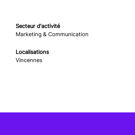
Secteur d'activité
Marketing & Communication
Localisations
Vincennes