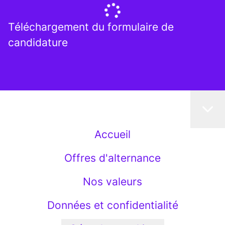
Téléchargement du formulaire de
candidature
Accueil
Offres d'alternance
Nos valeurs
Données et confidentialité