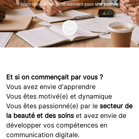
Nous répondons généralement sous
une journée
Et si on commençait par vous ?
Vous avez envie d'apprendre
Vous êtes motivé(e) et dynamique
Vous êtes passionné(e) par le
secteur de
la beauté et des soins
et avez envie de
développer vos compétences en
communication digitale.