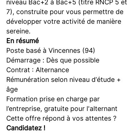
niveau Bac+2 à Bac+5 (titre RNCP 5 et
7), construite pour vous permettre de
développer votre activité de manière
sereine.
En résumé
Poste basé à Vincennes (94)
Démarrage : Dès que possible
Contrat : Alternance
Rémunération selon niveau d’étude +
âge
Formation prise en charge par
l’entreprise, gratuite pour l'alternant
Cette offre répond à vos attentes ?
Candidatez !