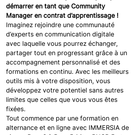
démarrer en tant que Community
Manager en contrat d’apprentissage !
Imaginez rejoindre une communauté
d’experts en communication digitale
avec laquelle vous pourrez échanger,
partager tout en progressant grâce à un
accompagnement personnalisé et des
formations en continu. Avec les meilleurs
outils mis à votre disposition, vous
développez votre potentiel sans autres
limites que celles que vous vous êtes
fixées.
Tout commence par une formation en
alternance et en ligne avec IMMERSIA de