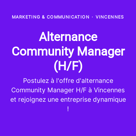
MARKETING & COMMUNICATION
·
VINCENNES
Alternance
Community Manager
(H/F)
Postulez à l'offre d'alternance
Community Manager H/F à Vincennes
et rejoignez une entreprise dynamique
!