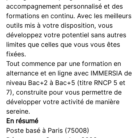
accompagnement personnalisé et des
formations en continu. Avec les meilleurs
outils mis à votre disposition, vous
développez votre potentiel sans autres
limites que celles que vous vous êtes
fixées.
Tout commence par une formation en
alternance et en ligne avec IMMERSIA de
niveau Bac+2 à Bac+5 (titre RNCP 5 et
7), construite pour vous permettre de
développer votre activité de manière
sereine.
En résumé
Poste basé à Paris (75008)