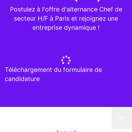
Postulez à l'offre d'alternance Chef de
secteur H/F à Paris et rejoignez une
entreprise dynamique !
Téléchargement du formulaire de
candidature