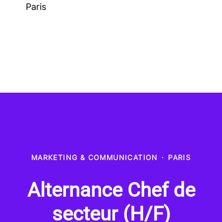
Paris
MARKETING & COMMUNICATION
·
PARIS
Alternance Chef de
secteur (H/F)