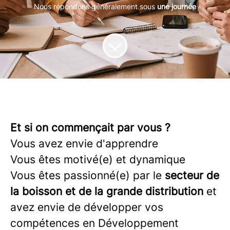
Nous répondons généralement sous
une journée
Et si on commençait par vous ?
Vous avez envie d'apprendre
Vous êtes motivé(e) et dynamique
Vous êtes passionné(e) par le
secteur de
la boisson et de la grande distribution
et
avez envie de développer vos
compétences en Développement