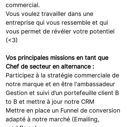
commercial.
Vous voulez travailler dans une
entreprise qui vous ressemble et qui
vous permet de révéler votre potentiel
(<3)
Vos principales missions en tant que
Chef de secteur en alternance :
Participez à la stratégie commerciale de
notre marque et en être l'ambassadeur
Gestion et suivi d’un portefeuille client B
to B et mettre à jour notre CRM
Mettre en place un Funnel de conversion
adapté à notre marché (Emailing,