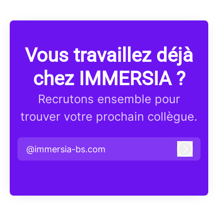
Vous travaillez déjà
chez IMMERSIA ?
Recrutons ensemble pour
trouver votre prochain collègue.
@immersia-bs.com
Connex