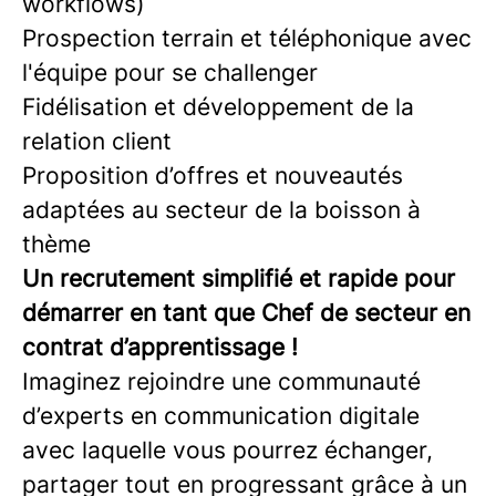
workflows)
Prospection terrain et téléphonique avec
l'équipe pour se challenger
Fidélisation et développement de la
relation client
Proposition d’offres et nouveautés
adaptées au secteur de la boisson à
thème
Un recrutement simplifié et rapide pour
démarrer en tant que Chef de secteur en
contrat d’apprentissage !
Imaginez rejoindre une communauté
d’experts en communication digitale
avec laquelle vous pourrez échanger,
partager tout en progressant grâce à un