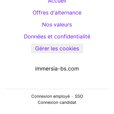
Accueil
Offres d'alternance
Nos valeurs
Données et confidentialité
Gérer les cookies
immersia-bs.com
Connexion employé
·
SSO
Connexion candidat