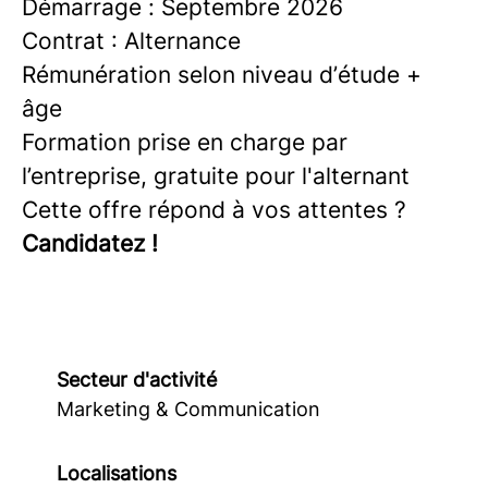
Démarrage : Septembre 2026
Contrat : Alternance
Rémunération selon niveau d’étude +
âge
Formation prise en charge par
l’entreprise, gratuite pour l'alternant
Cette offre répond à vos attentes ?
Candidatez !
Secteur d'activité
Marketing & Communication
Localisations