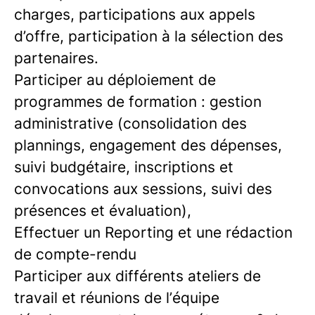
charges, participations aux appels
d’offre, participation à la sélection des
partenaires.
Participer au déploiement de
programmes de formation : gestion
administrative (consolidation des
plannings, engagement des dépenses,
suivi budgétaire, inscriptions et
convocations aux sessions, suivi des
présences et évaluation),
Effectuer un Reporting et une rédaction
de compte-rendu
Participer aux différents ateliers de
travail et réunions de l’équipe