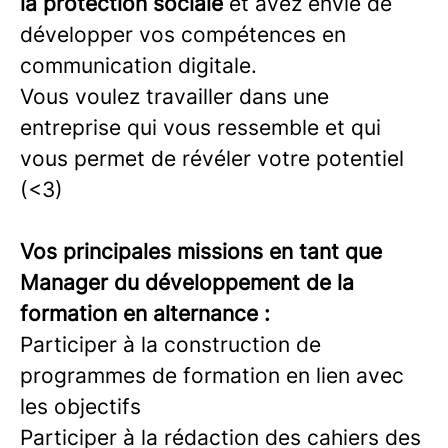
la protection sociale
et avez envie de
développer vos compétences en
communication digitale.
Vous voulez travailler dans une
entreprise qui vous ressemble et qui
vous permet de révéler votre potentiel
(<3)
Vos principales missions en tant que
Manager du développement de la
formation en alternance :
Participer à la construction de
programmes de formation en lien avec
les objectifs
Participer à la rédaction des cahiers des