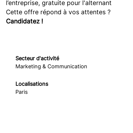
l’entreprise, gratuite pour l'alternant
Cette offre répond à vos attentes ?
Candidatez !
Secteur d'activité
Marketing & Communication
Localisations
Paris