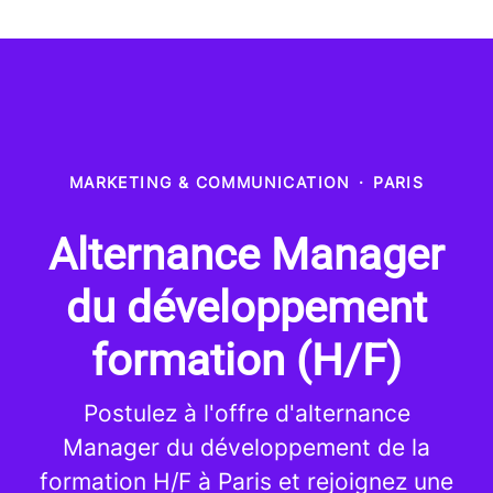
MARKETING & COMMUNICATION
·
PARIS
Alternance Manager
du développement
formation (H/F)
Postulez à l'offre d'alternance
Manager du développement de la
formation H/F à Paris et rejoignez une