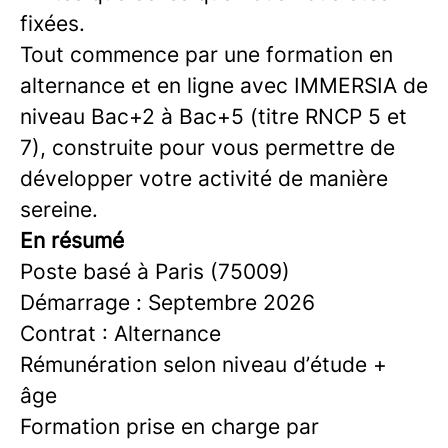
fixées.
Tout commence par une formation en
alternance et en ligne avec IMMERSIA de
niveau Bac+2 à Bac+5 (titre RNCP 5 et
7), construite pour vous permettre de
développer votre activité de manière
sereine.
En résumé
Poste basé à Paris (75009)
Démarrage : Septembre 2026
Contrat : Alternance
Rémunération selon niveau d’étude +
âge
Formation prise en charge par