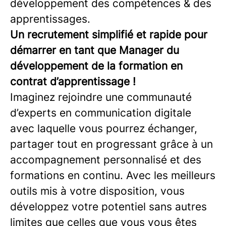
développement des compétences & des
apprentissages.
Un recrutement simplifié et rapide pour
démarrer en tant que Manager du
développement de la formation en
contrat d’apprentissage !
Imaginez rejoindre une communauté
d’experts en communication digitale
avec laquelle vous pourrez échanger,
partager tout en progressant grâce à un
accompagnement personnalisé et des
formations en continu. Avec les meilleurs
outils mis à votre disposition, vous
développez votre potentiel sans autres
limites que celles que vous vous êtes