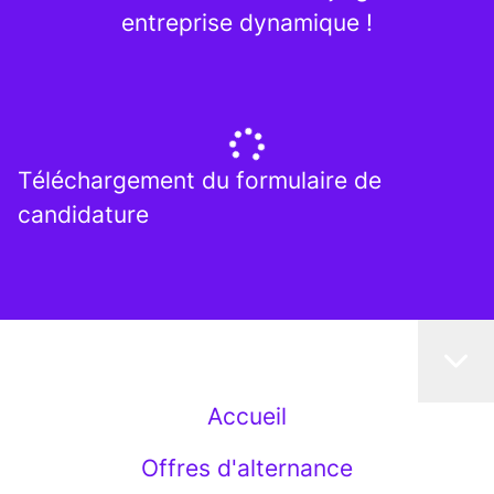
entreprise dynamique !
Téléchargement du formulaire de
candidature
Accueil
Offres d'alternance