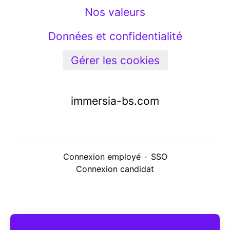
Nos valeurs
Données et confidentialité
Gérer les cookies
immersia-bs.com
Connexion employé
·
SSO
Connexion candidat