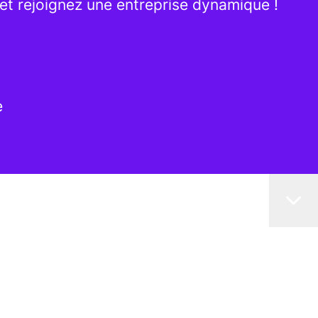
et rejoignez une entreprise dynamique !
e