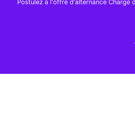
Postulez à l'offre d'alternance Chargé