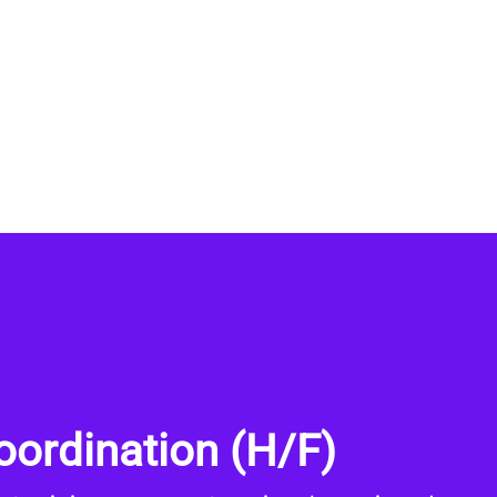
ordination (H/F)