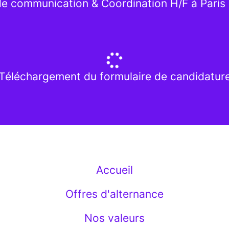
 de communication & Coordination H/F à Paris 
Téléchargement du formulaire de candidatur
Accueil
Offres d'alternance
Nos valeurs