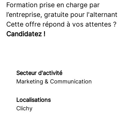
Formation prise en charge par
l’entreprise, gratuite pour l'alternant
Cette offre répond à vos attentes ?
Candidatez !
Secteur d'activité
Marketing & Communication
Localisations
Clichy