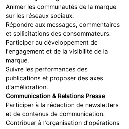
Animer les communautés de la marque
sur les réseaux sociaux.
Répondre aux messages, commentaires
et sollicitations des consommateurs.
Participer au développement de
l'engagement et de la visibilité de la
marque.
Suivre les performances des
publications et proposer des axes
d'amélioration.
Communication & Relations Presse
Participer à la rédaction de newsletters
et de contenus de communication.
Contribuer à l'organisation d'opérations