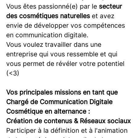
Vous êtes passionné(e) par le
secteur
des cosmétiques naturelles
et avez
envie de développer vos compétences
en communication digitale.
Vous voulez travailler dans une
entreprise qui vous ressemble et qui
vous permet de révéler votre potentiel
(<3)
Vos principales missions en tant que
Chargé de Communication Digitale
Cosmétique en alternance :
Création de contenus & Réseaux sociaux
Participer à la définition et à l'animation