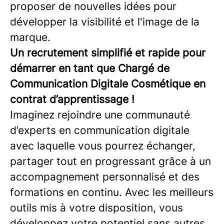
proposer de nouvelles idées pour
développer la visibilité et l'image de la
marque.
Un recrutement simplifié et rapide pour
démarrer en tant que Chargé de
Communication Digitale Cosmétique en
contrat d’apprentissage !
Imaginez rejoindre une communauté
d’experts en communication digitale
avec laquelle vous pourrez échanger,
partager tout en progressant grâce à un
accompagnement personnalisé et des
formations en continu. Avec les meilleurs
outils mis à votre disposition, vous
développez votre potentiel sans autres