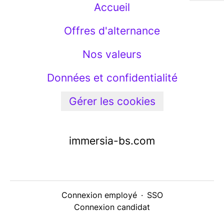
Accueil
Offres d'alternance
Nos valeurs
Données et confidentialité
Gérer les cookies
immersia-bs.com
Connexion employé
·
SSO
Connexion candidat