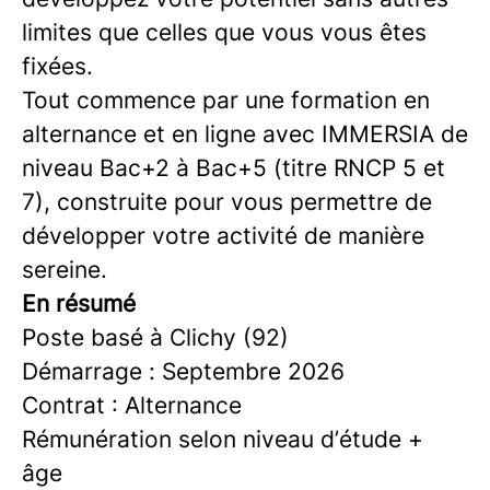
limites que celles que vous vous êtes
fixées.
Tout commence par une formation en
alternance et en ligne avec IMMERSIA de
niveau Bac+2 à Bac+5 (titre RNCP 5 et
7), construite pour vous permettre de
développer votre activité de manière
sereine.
En résumé
Poste basé à Clichy (92)
Démarrage : Septembre 2026
Contrat : Alternance
Rémunération selon niveau d’étude +
âge