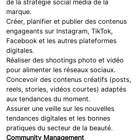
de la stratégie social media de la
marque.
Créer, planifier et publier des contenus
engageants sur Instagram, TikTok,
Facebook et les autres plateformes
digitales.
Réaliser des shootings photo et vidéo
pour alimenter les réseaux sociaux.
Concevoir des contenus créatifs (posts,
reels, stories, vidéos courtes) adaptés
aux tendances du moment.
Assurer une veille sur les nouvelles
tendances digitales et les bonnes
pratiques du secteur de la beauté.
Community Management