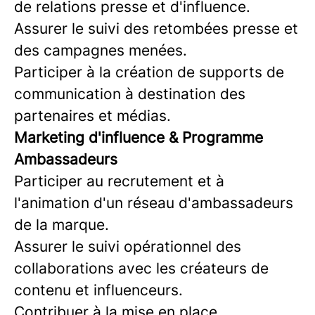
de relations presse et d'influence.
Assurer le suivi des retombées presse et
des campagnes menées.
Participer à la création de supports de
communication à destination des
partenaires et médias.
Marketing d'influence & Programme
Ambassadeurs
Participer au recrutement et à
l'animation d'un réseau d'ambassadeurs
de la marque.
Assurer le suivi opérationnel des
collaborations avec les créateurs de
contenu et influenceurs.
Contribuer à la mise en place