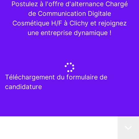
Postulez à l'offre d'alternance Chargé
de Communication Digitale
Cosmétique H/F à Clichy et rejoignez
une entreprise dynamique !
Téléchargement du formulaire de
candidature