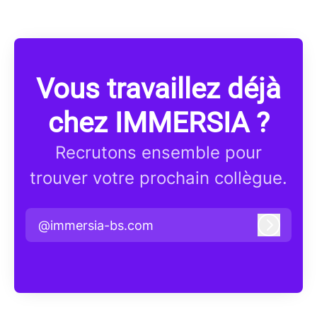
Vous travaillez déjà
chez IMMERSIA ?
Recrutons ensemble pour
trouver votre prochain collègue.
@immersia-bs.com
Connex