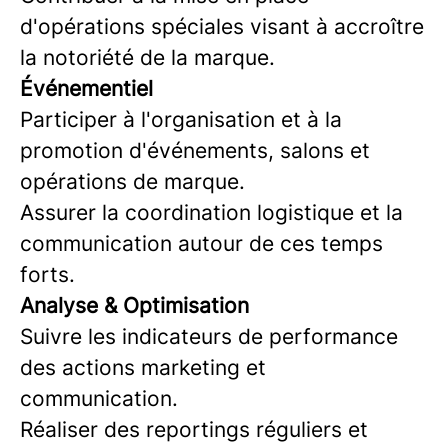
d'opérations spéciales visant à accroître
la notoriété de la marque.
Événementiel
Participer à l'organisation et à la
promotion d'événements, salons et
opérations de marque.
Assurer la coordination logistique et la
communication autour de ces temps
forts.
Analyse & Optimisation
Suivre les indicateurs de performance
des actions marketing et
communication.
Réaliser des reportings réguliers et