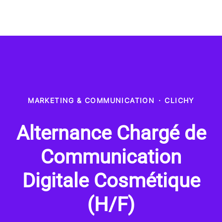
MARKETING & COMMUNICATION
·
CLICHY
Alternance Chargé de
Communication
Digitale Cosmétique
(H/F)