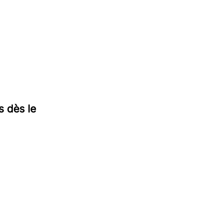
s dès le