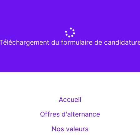
Téléchargement du formulaire de candidatur
Accueil
Offres d'alternance
Nos valeurs