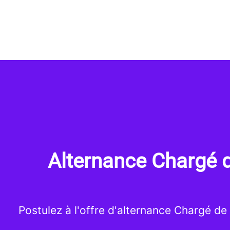
Alternance Chargé d
Postulez à l'offre d'alternance Chargé de