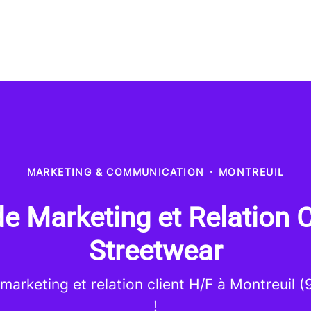
MARKETING & COMMUNICATION
·
MONTREUIL
e Marketing et Relation C
Streetwear
 marketing et relation client H/F à Montreuil 
!